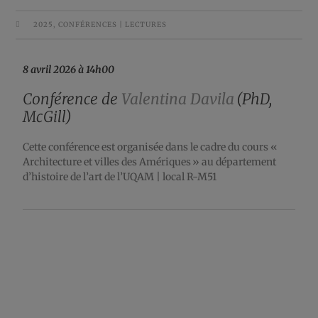
2025
,
CONFÉRENCES | LECTURES
8 avril 2026 à 14h00
Conférence de
Valentina Davila
(PhD,
McGill)
Cette conférence est organisée dans le cadre du cours «
Architecture et villes des Amériques » au département
d’histoire de l’art de l’UQAM | local R-M51