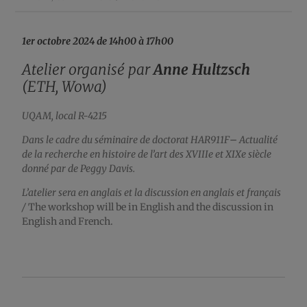
1er octobre 2024 de 14h00 à 17h00
Atelier organisé par
Anne Hultzsch
(ETH, Wowa)
UQAM, local R-4215
Dans le cadre du séminaire de doctorat HAR911F
–
Actualité
de la recherche en histoire de l’art des XVIIIe et XIXe siècle
donné par de Peggy Davis.
L’atelier sera en anglais et la discussion en anglais et français
/
The workshop will be in English and the discussion in
English and French.