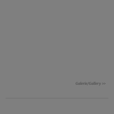
Galerie/Gallery >>