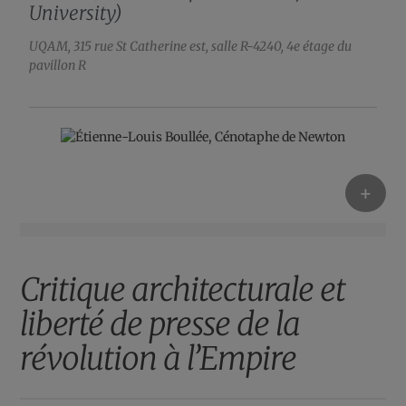
University)
UQAM, 315 rue St Catherine est, salle R-4240, 4e étage du
pavillon R
+
Critique architecturale et
liberté de presse de la
révolution à l’Empire