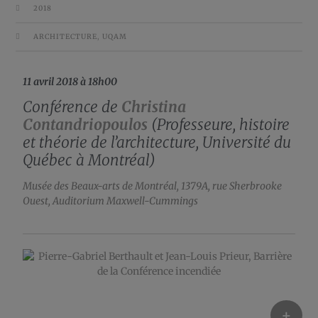
2018
ARCHITECTURE
,
UQAM
11 avril 2018 à 18h00
Conférence de
Christina
Contandriopoulos
(Professeure, histoire
et théorie de l’architecture, Université du
Québec à Montréal)
Musée des Beaux-arts de Montréal, 1379A, rue Sherbrooke
Ouest,
Auditorium Maxwell-Cummings
+