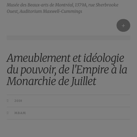
Musée des Beaux-arts de Montréal,
1379A, rue Sherbrooke
Ouest,
Auditorium Maxwell-Cummings
+
Ameublement et idéologie
du pouvoir, de l'Empire à la
Monarchie de Juillet
2018
MBAM