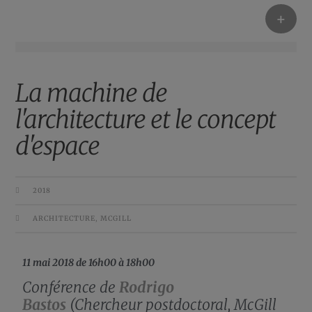
+
La machine de
l'architecture et le concept
d'espace
2018
ARCHITECTURE
,
MCGILL
11 mai 2018 de 16h00 à 18h00
Conférence de
Rodrigo
Bastos
(Chercheur postdoctoral, McGill