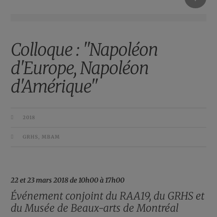
Colloque : "Napoléon
d'Europe, Napoléon
d'Amérique"
2018
GRHS
,
MBAM
22 et 23 mars 2018 de 10h00 à 17h00
Événement conjoint du RAA19, du GRHS et
du Musée de Beaux-arts de Montréal