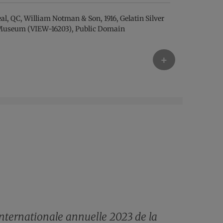
+
internationale annuelle 2023 de la