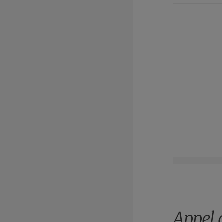
Appel 