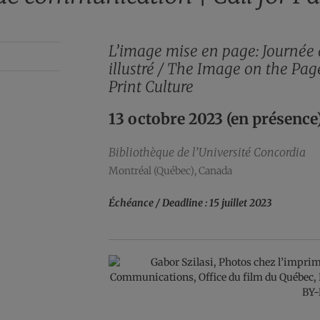
L’image mise en page: Journée d
illustré /
The Image on the Page
Print Culture
13 octobre 2023 (en présence
Bibliothèque de l’Université Concordia
Montréal (Québec), Canada
Échéance / Deadline : 15 juillet
2023