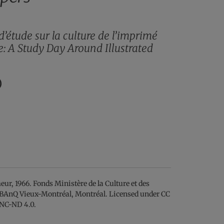
’étude sur la culture de l’imprimé
: A Study Day Around Illustrated
)