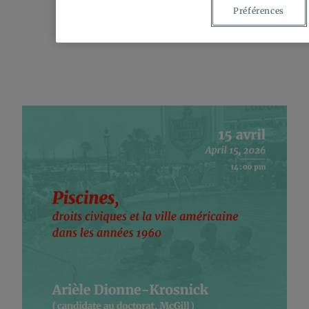
Préférences