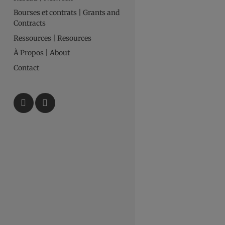
Bourses et contrats | Grants and
Contracts
Ressources | Resources
À Propos | About
Contact